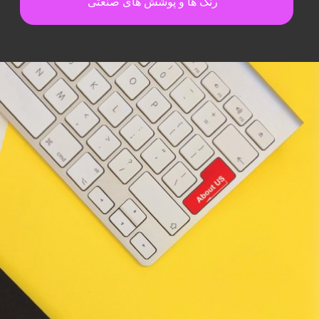
رنگ ها و پوشش های صنعتی