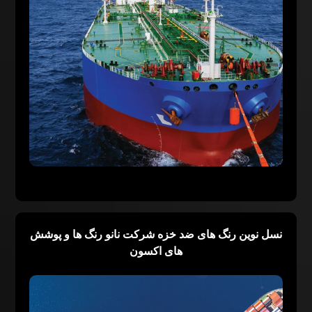
نسل نوین رنگ های ضد خزه شرکت نانو رنگ ها و پوشش
های اکسون