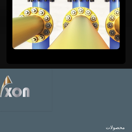
محصولات