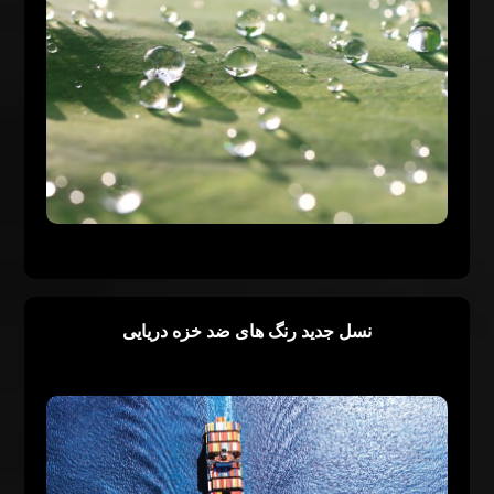
نسل جدید رنگ های ضد خزه دریایی