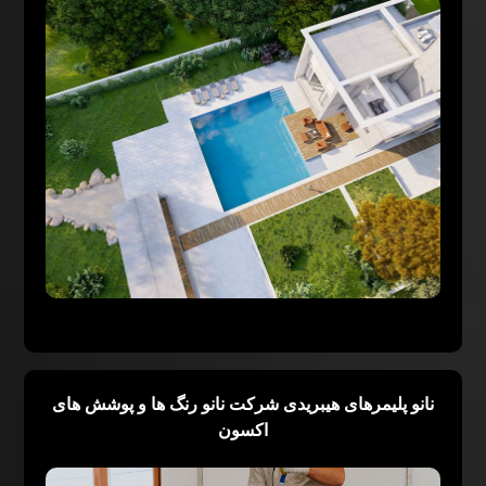
نانو پلیمرهای هیبریدی شرکت نانو رنگ ها و پوشش های
اکسون