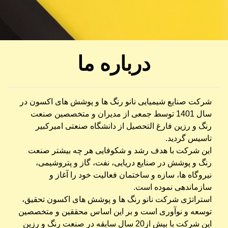
درباره ما
شرکت صنایع شیمیایی نانو رنگ ها و پوشش های اکسون در
سال 1401 توسط جمعی از مدیران و متخصصین صنعت
رنگ و رزین فارغ التحصیل از دانشگاه صنعتی امیرکبیر
تاسیس گردید.
این شرکت با هدف رشد و شکوفایی هر چه بیشتر صنعت
رنگ و پوشش در صنایع دریایی، نفت، گاز و پتروشیمی،
نیروگاه ها، سازه و ساختمان فعالیت خود را آغاز و
سازماندهی نموده است.
استراتژی شرکت نانو رنگ ها و پوشش های اکسون تحقیق،
توسعه و نوآوری است و بر این اساس محققین و متخصصین
این شرکت با بیش از20 سال سابقه در صنعت رنگ و رزین