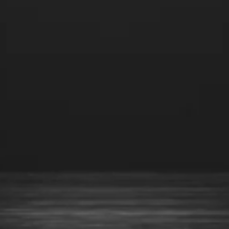
رنگ ها و پوشش های دریایی
گالوانیزه سرد