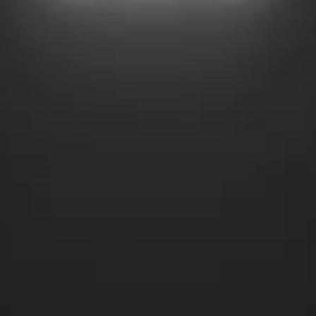
دسته بندی محصولات
اسپری