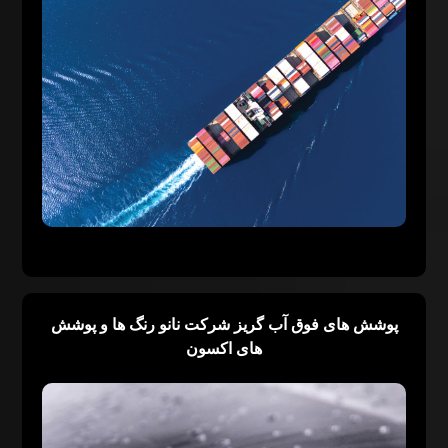
پوشش های فوق‏ آب گریز شرکت نانو رنگ ها و پوشش
های اکسون