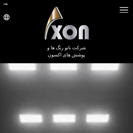
شرکت نانو رنگ ها و
پوشش های اکسون